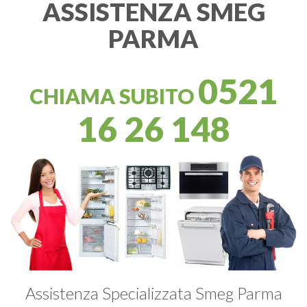
ASSISTENZA SMEG
PARMA
0521
CHIAMA SUBITO
16 26 148
Assistenza Specializzata Smeg Parma