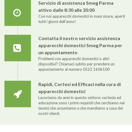
Servizio di assistenza Smeg Parma
attivo dalle 8:30 alle 20:00
Con noi apparecchi domestici in mani sicure, aperti
tutti i giorni dell'anno!
Contatta il nostro servizio assistenza
apparecchi domestici Smeg Parma per
un appuntamento
Problemi con apparecchi domestici o altri
dispositivi? Chiamaci subito per prendere un
appuntamento al numero 0522 1606100
Rapidi, Cortesi ed Efficaci nella cura di
apparecchi domestici
Lavoriamo da anni in questo settore: cortesia ed
educazione sono i primi requisiti che cerchiamo nei
tecnici che assumiamo e che mandiamo a casa dei
nostri clienti.