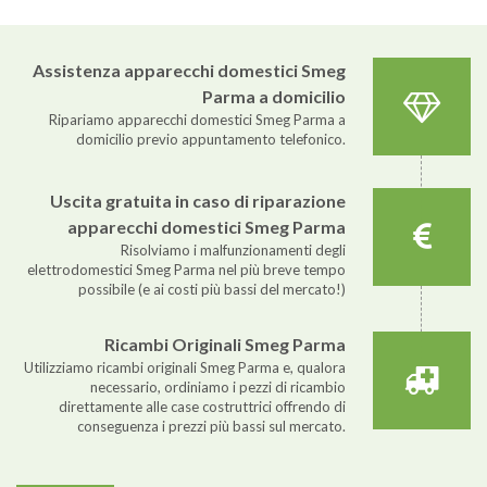
Assistenza apparecchi domestici Smeg
Parma a domicilio
Ripariamo apparecchi domestici Smeg Parma a
domicilio previo appuntamento telefonico.
Uscita gratuita in caso di riparazione
apparecchi domestici Smeg Parma
Risolviamo i malfunzionamenti degli
elettrodomestici Smeg Parma nel più breve tempo
possibile (e ai costi più bassi del mercato!)
Ricambi Originali Smeg Parma
Utilizziamo ricambi originali Smeg Parma e, qualora
necessario, ordiniamo i pezzi di ricambio
direttamente alle case costruttrici offrendo di
conseguenza i prezzi più bassi sul mercato.