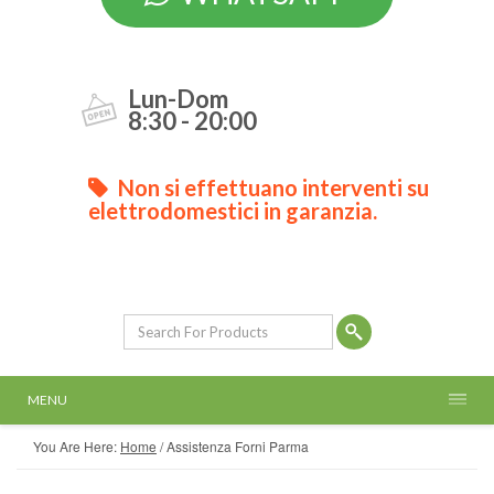
Lun-Dom
8:30 - 20:00
Non si effettuano interventi su
elettrodomestici in garanzia.
MENU
You Are Here:
Home
/
Assistenza Forni Parma