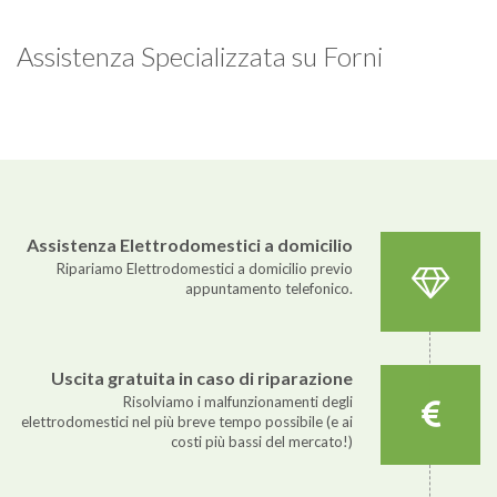
Assistenza Specializzata su Forni
Assistenza Elettrodomestici a domicilio
Ripariamo Elettrodomestici a domicilio previo
appuntamento telefonico.
Uscita gratuita in caso di riparazione
Risolviamo i malfunzionamenti degli
elettrodomestici nel più breve tempo possibile (e ai
costi più bassi del mercato!)