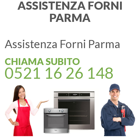
ASSISTENZA FORNI
PARMA
Assistenza Forni Parma
CHIAMA SUBITO
0521 16 26 148