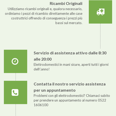
Ricambi Originali
Utilizziamo ricambi originali e, qualora necessario,
ordiniamo i pezzi di ricambio direttamente alle case
costruttrici offrendo di conseguenza i prezzi più
bassi sul mercato.
Servizio di assistenza attivo dalle 8:30
alle 20:00
Elettrodomestici in mani sicure, aperti tutti i giorni
dell\’anno!
Contatta il nostro servizio assistenza
per un appuntamento
Problemi con gli elettrodomestici? Chiamaci subito
per prendere un appuntamento al numero 0522
1606100