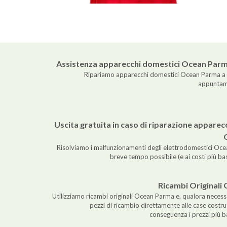
Assistenza apparecchi domestici Ocean Parma
Ripariamo apparecchi domestici Ocean Parma a 
appuntame
Uscita gratuita in caso di riparazione apparec
Risolviamo i malfunzionamenti degli elettrodomestici Oce
breve tempo possibile (e ai costi più ba
Ricambi Originali
Utilizziamo ricambi originali Ocean Parma e, qualora necess
pezzi di ricambio direttamente alle case costrut
conseguenza i prezzi più b