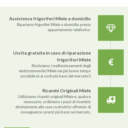
Assistenza frigoriferi Miele a domicilio
Ripariamo frigoriferi Miele a domicilio previo
appuntamento telefonico.
Uscita gratuita in caso di riparazione
frigoriferi Miele
Risolviamo i malfunzionamenti degli
elettrodomestici Miele nel più breve tempo
possibile (e ai costi più bassi del mercato!)
Ricambi Originali Miele
Utilizziamo ricambi originali Miele e, qualora
necessario, ordiniamo i pezzi di ricambio
direttamente alle case costruttrici offrendo di
conseguenza i prezzi più bassi sul mercato.