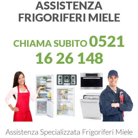
ASSISTENZA
FRIGORIFERI MIELE
0521
CHIAMA SUBITO
16 26 148
Assistenza Specializzata Frigoriferi Miele