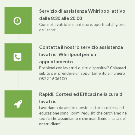
Servizio di assistenza Whirlpool attivo
dalle 8:30 alle 20:00
Con noi lavatrici in mani sicure, aperti tutti i giorni
dell'anno!
Contatta il nostro servizio assistenza
lavatrici Whirlpool per un
appuntamento
Problemi con lavatrici o altri dispositivi? Chiamaci
subito per prendere un appuntamento al numero
0522 1606100
Rapidi, Cortesi ed Efficaci nella cura di
lavatrici
Lavoriamo da anni in questo settore: cortesia ed
educazione sono i primi requisiti che cerchiamo nei
tecnici che assumiamo e che mandiamo a casa dei
nostri clienti.