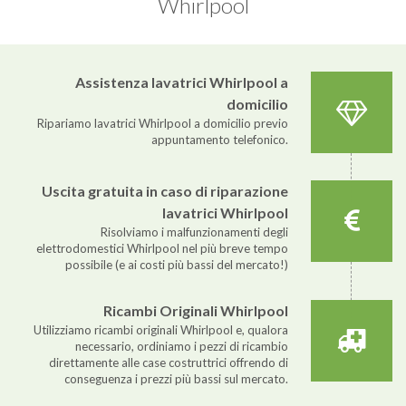
Whirlpool
Assistenza lavatrici Whirlpool a
domicilio
Ripariamo lavatrici Whirlpool a domicilio previo
appuntamento telefonico.
Uscita gratuita in caso di riparazione
lavatrici Whirlpool
Risolviamo i malfunzionamenti degli
elettrodomestici Whirlpool nel più breve tempo
possibile (e ai costi più bassi del mercato!)
Ricambi Originali Whirlpool
Utilizziamo ricambi originali Whirlpool e, qualora
necessario, ordiniamo i pezzi di ricambio
direttamente alle case costruttrici offrendo di
conseguenza i prezzi più bassi sul mercato.