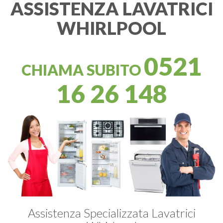
ASSISTENZA LAVATRICI
WHIRLPOOL
0521
CHIAMA SUBITO
16 26 148
Assistenza Specializzata Lavatrici